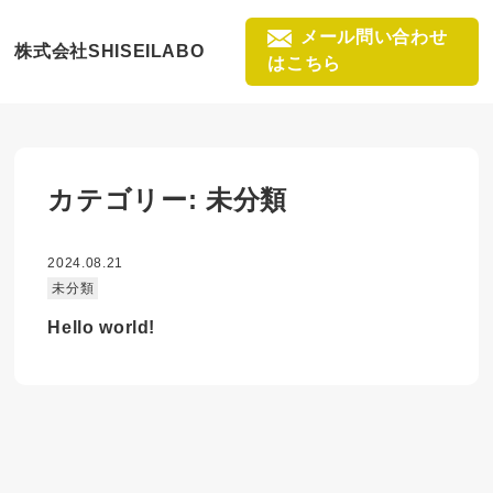
メール問い合わせ
株式会社SHISEILABO
はこちら
カテゴリー:
未分類
2024.08.21
未分類
Hello world!